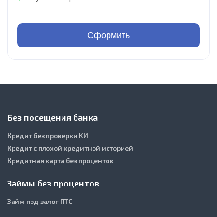
Оформить
Без посещения банка
Кредит без проверки КИ
Кредит с плохой кредитной историей
Кредитная карта без процентов
Займы без процентов
Займ под залог ПТС