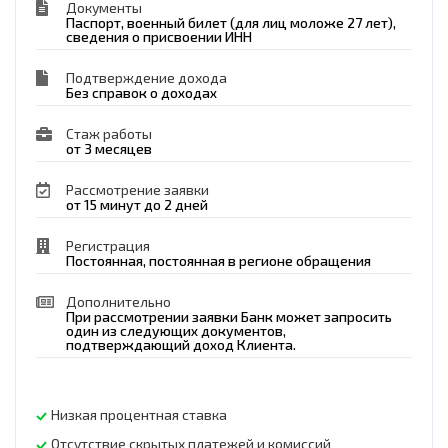
Документы
Паспорт, военный билет (для лиц моложе 27 лет),
сведения о присвоении ИНН
Подтверждение дохода
Без справок о доходах
Стаж работы
от 3 месяцев
Рассмотрение заявки
от 15 минут до 2 дней
Регистрация
Постоянная, постоянная в регионе обращения
Дополнительно
При рассмотрении заявки Банк может запросить
один из следующих документов,
подтверждающий доход Клиента.
Низкая процентная ставка
Отсутствие скрытых платежей и комиссий