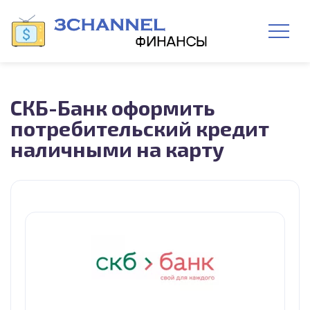
СКБ-Банк оформить
потребительский кредит
наличными на карту