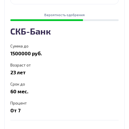
Вероятность одобрения
СКБ-Банк
Сумма до
1500000 руб.
Возраст от
23 лет
Срок до
60 мес.
Процент
От 7