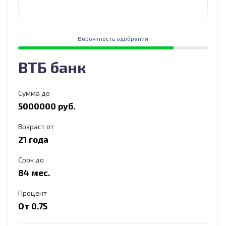
Вероятность одобрения
ВТБ банк
Сумма до
5000000 руб.
Возраст от
21 года
Срок до
84 мес.
Процент
От 0.75