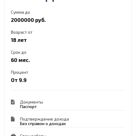
Сумма до
2000000 руб.
Возраст от
18 лет
Срок до
60 мес.
Процент
От 9.9
Документы
Паспорт
Подтверждение дохода
Без справок о доходах
Стаж работы