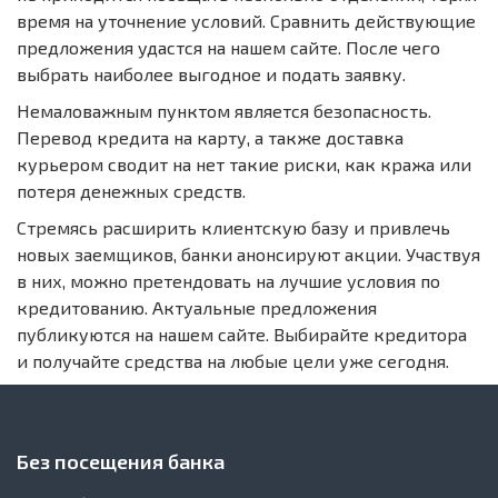
время на уточнение условий. Сравнить действующие
предложения удастся на нашем сайте. После чего
выбрать наиболее выгодное и подать заявку.
Немаловажным пунктом является безопасность.
Перевод кредита на карту, а также доставка
курьером сводит на нет такие риски, как кража или
потеря денежных средств.
Стремясь расширить клиентскую базу и привлечь
новых заемщиков, банки анонсируют акции. Участвуя
в них, можно претендовать на лучшие условия по
кредитованию. Актуальные предложения
публикуются на нашем сайте. Выбирайте кредитора
и получайте средства на любые цели уже сегодня.
Без посещения банка