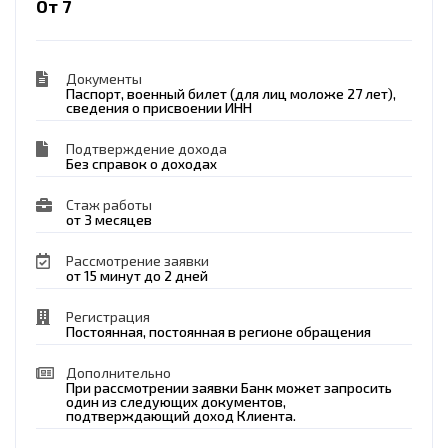
От 7
Документы
Паспорт, военный билет (для лиц моложе 27 лет),
сведения о присвоении ИНН
Подтверждение дохода
Без справок о доходах
Стаж работы
от 3 месяцев
Рассмотрение заявки
от 15 минут до 2 дней
Регистрация
Постоянная, постоянная в регионе обращения
Дополнительно
При рассмотрении заявки Банк может запросить
один из следующих документов,
подтверждающий доход Клиента.