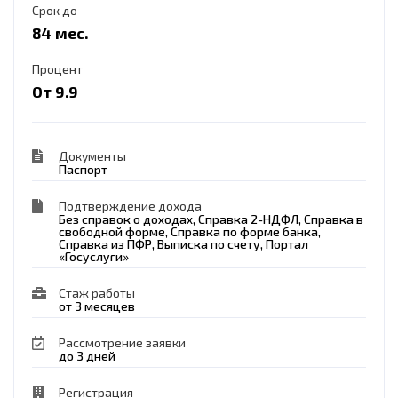
Срок до
84 мес.
Процент
От 9.9
Документы
Паспорт
Подтверждение дохода
Без справок о доходах, Справка 2-НДФЛ, Справка в
свободной форме, Справка по форме банка,
Справка из ПФР, Выписка по счету, Портал
«Госуслуги»
Стаж работы
от 3 месяцев
Рассмотрение заявки
до 3 дней
Регистрация