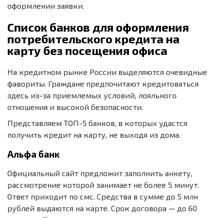
оформлении заявки.
Список банков для оформления
потребительского кредита на
карту без посещения офиса
На кредитном рынке России выделяются очевидные
фавориты. Граждане предпочитают кредитоваться
здесь из-за приемлемых условий, лояльного
отношения и высокой безопасности.
Представляем ТОП-5 банков, в которых удастся
получить кредит на карту, не выходя из дома.
Альфа банк
Официальный сайт предложит заполнить анкету,
рассмотрение которой занимает не более 5 минут.
Ответ приходит по смс. Средства в сумме до 5 млн
рублей выдаются на карте. Срок договора — до 60