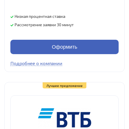
Низкая процентная ставка
Рассмотрение заявки 30 минут
Оформить
Подробнее о компании
Лучшее предложение