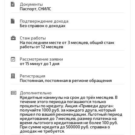
Документы
Паспорт, СНИЛС
Подтверждение дохода
Без справок о доходах
Стаж работы
На последнем месте от 3 месяцев, общий стаж
работы от 12 месяцев
Рассмотрение заявки
от 15 минут до 1 дня
Регистрация
Постоянная, постоянная в регионе обращения
Дополнительно
Кредитные каникулы на срок до трёх месяцев. В
течение этого периода погашаются только
проценты по кредиту. Акция «Приведи друга»:
получайте 1000 руб. за каждого друга, который
пришел по вашей рекомендации. Льготный период
кредитования до 7 месяцев, размер платежа на
время льготного кредитования не более 100 руб.
При сумме кредита до 500000 руб. справка о
доходах не требуется.