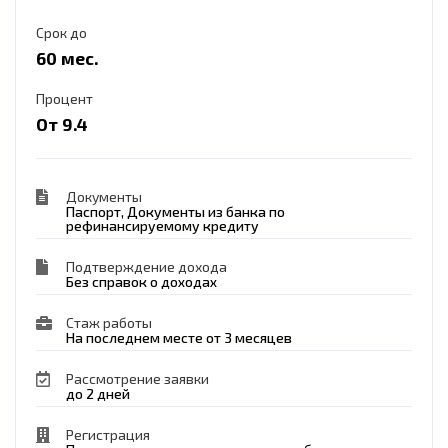
Срок до
60 мес.
Процент
От 9.4
Документы
Паспорт, Документы из банка по
рефинансируемому кредиту
Подтверждение дохода
Без справок о доходах
Стаж работы
На последнем месте от 3 месяцев
Рассмотрение заявки
до 2 дней
Регистрация