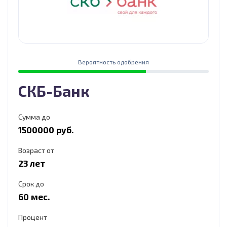
Вероятность одобрения
СКБ-Банк
Сумма до
1500000 руб.
Возраст от
23 лет
Срок до
60 мес.
Процент