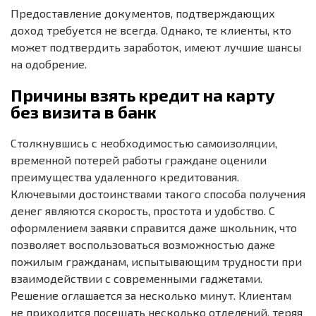
Предоставление документов, подтверждающих
доход требуется не всегда. Однако, те клиенты, кто
может подтвердить заработок, имеют лучшие шансы
на одобрение.
Причины взять кредит на карту
без визита в банк
Столкнувшись с необходимостью самоизоляции,
временной потерей работы граждане оценили
преимущества удаленного кредитования.
Ключевыми достоинствами такого способа получения
денег являются скорость, простота и удобство. С
оформлением заявки справится даже школьник, что
позволяет воспользоваться возможностью даже
пожилым гражданам, испытывающим трудности при
взаимодействии с современными гаджетами.
Решение оглашается за несколько минут. Клиентам
не приходится посещать несколько отделений, теряя