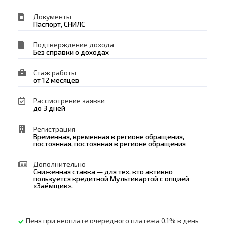
Документы
Паспорт, СНИЛС
Подтверждение дохода
Без справки о доходах
Стаж работы
от 12 месяцев
Рассмотрение заявки
до 3 дней
Регистрация
Временная, временная в регионе обращения,
постоянная, постоянная в регионе обращения
Дополнительно
Сниженная ставка — для тех, кто активно
пользуется кредитной Мультикартой с опцией
«Заёмщик».
Пеня при неоплате очередного платежа 0,1% в день