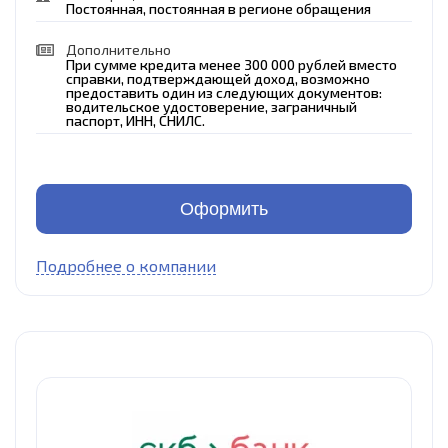
Постоянная, постоянная в регионе обращения
Дополнительно
При сумме кредита менее 300 000 рублей вместо
справки, подтверждающей доход, возможно
предоставить один из следующих документов:
водительское удостоверение, заграничный
паспорт, ИНН, СНИЛС.
Оформить
Подробнее о компании