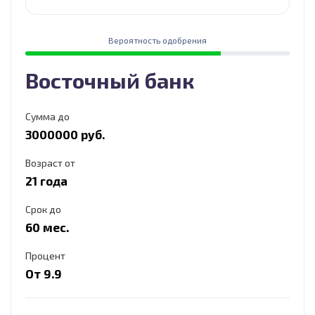
Вероятность одобрения
Восточный банк
Сумма до
3000000 руб.
Возраст от
21 года
Срок до
60 мес.
Процент
От 9.9