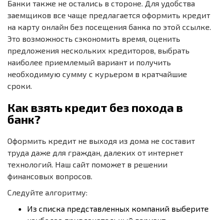
Банки также не остались в стороне. Для удобства
заемщиков все чаще предлагается оформить кредит
на карту онлайн без посещения банка по этой ссылке.
Это возможность сэкономить время, оценить
предложения нескольких кредиторов, выбрать
наиболее приемлемый вариант и получить
необходимую сумму с курьером в кратчайшие
сроки.
Как взять кредит без похода в
банк?
Оформить кредит не выходя из дома не составит
труда даже для граждан, далеких от интернет
технологий. Наш сайт поможет в решении
финансовых вопросов.
Следуйте алгоритму:
Из списка представленных компаний выберите