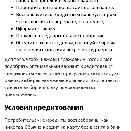
наиболее привлекательный вариант.
Перейдите по кнопке на сайт организации.
Воспользуйтесь кредитным калькулятором,
чтобы посчитать переплату по кредиту.
Оформите заявку.
Получите предварительное одобрение.
Обсудите нюансы сделки, согласуйте время
посещения офиса или встречи с курьером.
Для того, чтобы каждый гражданин России мог
подобрать оптимальный вариант кредитования,
специалисты нашего сайта регулярно анализируют
рынок, выбирая надежные компании. Вам остается
сделать выбор в пользу понравившегося
предложения.
Условия кредитования
Потребительские кредиты востребованы как
никогда. Обычно кредит на карту без визита в банк