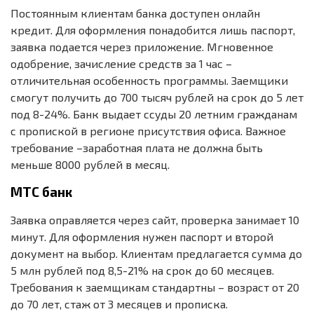
Постоянным клиентам банка доступен онлайн
кредит. Для оформления понадобится лишь паспорт,
заявка подается через приложение. Мгновенное
одобрение, зачисление средств за 1 час –
отличительная особенность программы. Заемщики
смогут получить до 700 тысяч рублей на срок до 5 лет
под 8-24%. Банк выдает ссуды 20 летним гражданам
с пропиской в регионе присутствия офиса. Важное
требование –заработная плата не должна быть
меньше 8000 рублей в месяц.
МТС банк
Заявка оправляется через сайт, проверка занимает 10
минут. Для оформления нужен паспорт и второй
документ на выбор. Клиентам предлагается сумма до
5 млн рублей под 8,5-21% на срок до 60 месяцев.
Требования к заемщикам стандартны – возраст от 20
до 70 лет, стаж от 3 месяцев и прописка.