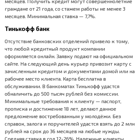
месяцев. Получить кредит могут совершеннолетние
граждане от 21 года, со стажем работы не менее 3
месяцев. Минимальная ставка — 7,7%.
Тинькофф банк
Отсутствие банковских отделений привело к тому,
что любой кредитный продукт компании
оформляется онлайн. Заявку подают на официальном
сайте. На следующий день курьер привозит карту с
зачисленным кредитом и документами домой или на
рабочее место клиента. Карта бесплатна в
обслуживании. В банкоматах Тинькофф удастся
обналичить до 500 тысяч рублей без комиссии.
Минимальные требования к клиенту — паспорт,
прописка и достижение 18 лет, делают данное
предложение востребованным у молодёжи. Без
справок, залога и поручителей удастся взять до 2 млн
рублей на срок до 36 месяцев на любые нужды.
Средняя ставка в год 12-26%. Надежные клиенты