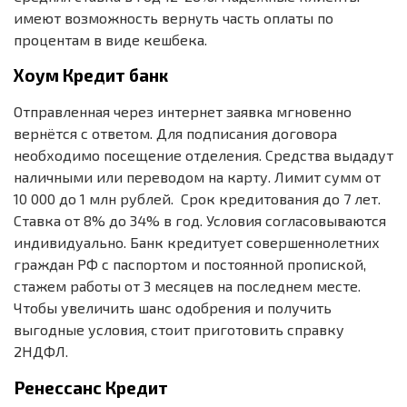
имеют возможность вернуть часть оплаты по
процентам в виде кешбека.
Хоум Кредит банк
Отправленная через интернет заявка мгновенно
вернётся с ответом. Для подписания договора
необходимо посещение отделения. Средства выдадут
наличными или переводом на карту. Лимит сумм от
10 000 до 1 млн рублей. Срок кредитования до 7 лет.
Ставка от 8% до 34% в год. Условия согласовываются
индивидуально. Банк кредитует совершеннолетних
граждан РФ с паспортом и постоянной пропиской,
стажем работы от 3 месяцев на последнем месте.
Чтобы увеличить шанс одобрения и получить
выгодные условия, стоит приготовить справку
2НДФЛ.
Ренессанс Кредит