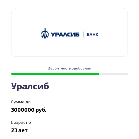
Вероятность одобрения
Уралсиб
Сумма до
3000000 руб.
Возраст от
23 лет