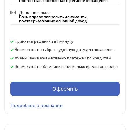
Постоянная, постоянная в регионе обращения
Дополнительно
Банк вправе запросить документы,
подтверждающие основной доход
Принятие решения за 1 минуту
Возможность выбрать удобную дату для погашения
Уменьшение ежемесячных платежей по кредитам
Возможность объединить несколько кредитов в один
Оформить
Подробнее о компании