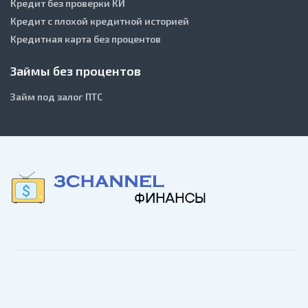
Кредит без проверки КИ
Кредит с плохой кредитной историей
Кредитная карта без процентов
Займы без процентов
Займ под залог ПТС