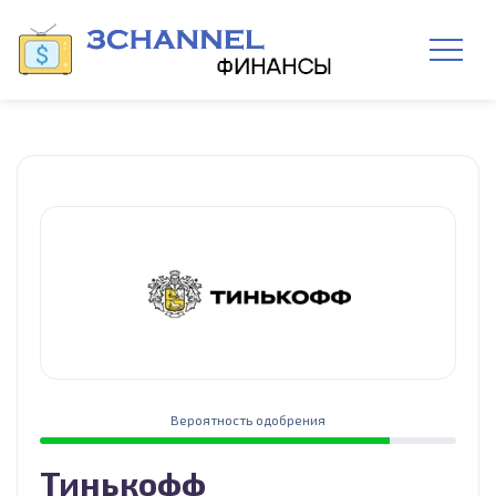
Вероятность одобрения
Тинькофф