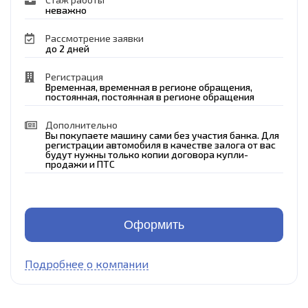
неважно
Рассмотрение заявки
до 2 дней
Регистрация
Временная, временная в регионе обращения,
постоянная, постоянная в регионе обращения
Дополнительно
Вы покупаете машину сами без участия банка. Для
регистрации автомобиля в качестве залога от вас
будут нужны только копии договора купли-
продажи и ПТС
Оформить
Подробнее о компании