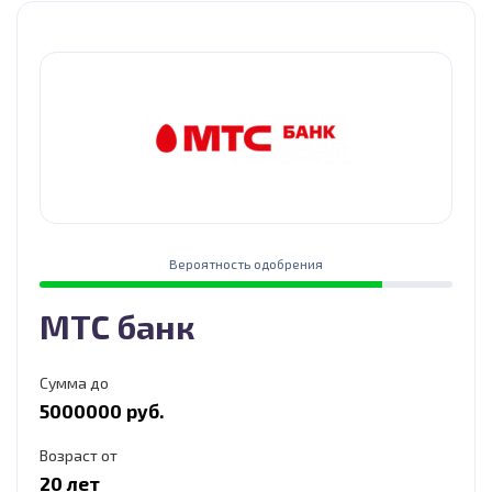
Вероятность одобрения
МТС банк
Сумма до
5000000 руб.
Возраст от
20 лет