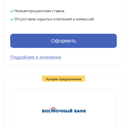
Низкая процентная ставка
Отсутствие скрытых платежей и комиссий
Оформить
Подробнее о компании
Лучшее предложение