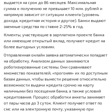
выдается на срок до 86 месяцев. Максимальная
сумма к получению не превышает 10 млн. рублей и
напрямую зависит от ситуации клиента (уровень
дохода, кредитная история и другое). Банки выдают
заемные средства по ставке 2-25% в год.
Клиенты, участвующие в зарплатном проекте банка
или имеющие открытый вклад, получают кредит на
более выгодных условиях.
Отправленная онлайн заявка автоматически попадает
на обработку. Анализом данных занимаются
роботизированные системы. Они сравнивают
множество показателей, «прогоняя» их по доступным
базам данных, чтобы вынести решение относительно
возможности выдачи кредита срочно на карту
наличными без посещения банка, а также условий
кредитования. Процесс обработки анкеты занимает
от пары часов до 3 суток. Клиент получает ответ по
смс или на электронную почту, указанную при