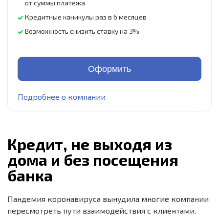
от суммы платежа
Кредитные каникулы раз в 6 месяцев
Возможность снизить ставку на 3%
Оформить
Подробнее о компании
Кредит, не выходя из
дома и без посещения
банка
Пандемия коронавируса вынудила многие компании
пересмотреть пути взаимодействия с клиентами.