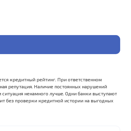
ется кредитный рейтинг. При ответственном
ная репутация. Наличие постоянных нарушений
и ситуация ненамного лучше. Одни банки выступают
дит без проверки кредитной истории на выгодных