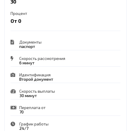
30
Процент
От 0
Документы
паспорт
Скорость рассмотрения
6 минут
Идентификация
Второй документ
Скорость выплаты
30 минут
Переплата от
70
График работы
24/7