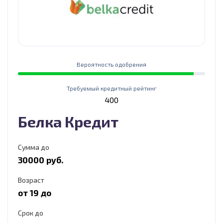
Вероятность одобрения
Требуемый кредитный рейтинг
400
Белка Кредит
Сумма до
30000 руб.
Возраст
от 19 до
Срок до