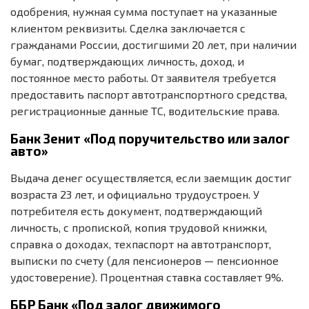
одобрения, нужная сумма поступает на указанные
клиентом реквизиты. Сделка заключается с
гражданами России, достигшими 20 лет, при наличии
бумаг, подтверждающих личность, доход, и
постоянное место работы. От заявителя требуется
предоставить паспорт автотранспортного средства,
регистрационные данные ТС, водительские права.
Банк Зенит «Под поручительство или залог
авто»
Выдача денег осуществляется, если заемщик достиг
возраста 23 лет, и официально трудоустроен. У
потребителя есть документ, подтверждающий
личность, с пропиской, копия трудовой книжки,
справка о доходах, техпаспорт на автотранспорт,
выписки по счету (для пенсионеров — пенсионное
удостоверение). Процентная ставка составляет 9%.
ББР Банк «Под залог движимого