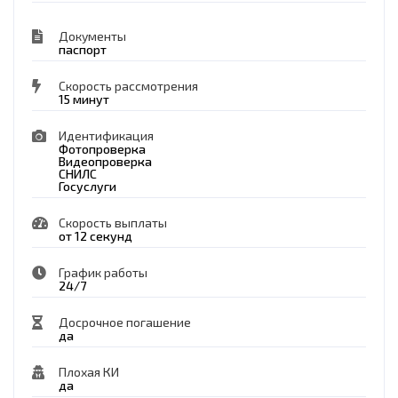
Документы
паспорт
Скорость рассмотрения
15 минут
Идентификация
Фотопроверка
Видеопроверка
СНИЛС
Госуслуги
Скорость выплаты
от 12 секунд
График работы
24/7
Досрочное погашение
да
Плохая КИ
да