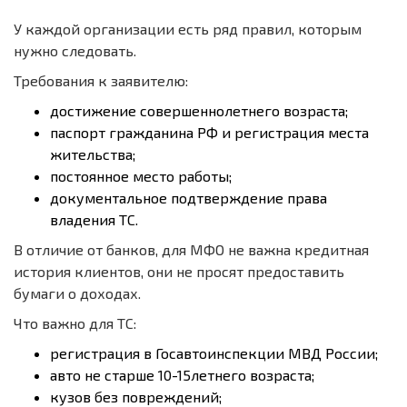
У каждой организации есть ряд правил, которым
нужно следовать.
Требования к заявителю:
достижение совершеннолетнего возраста;
паспорт гражданина РФ и регистрация места
жительства;
постоянное место работы;
документальное подтверждение права
владения ТС.
В отличие от банков, для МФО не важна кредитная
история клиентов, они не просят предоставить
бумаги о доходах.
Что важно для ТС:
регистрация в Госавтоинспекции МВД России;
авто не старше 10-15летнего возраста;
кузов без повреждений;