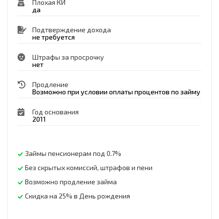
Плохая КИ
да
Подтверждение дохода
не требуется
Штрафы за просрочку
нет
Продление
Возможно при условии оплаты процентов по займу
Год основания
2011
Займы пенсионерам под 0.7%
Без скрытых комиссий, штрафов и пени
Возможно продление займа
Скидка на 25% в День рождения