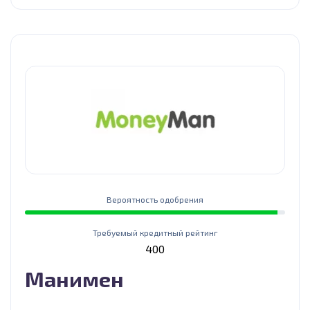
Вероятность одобрения
Требуемый кредитный рейтинг
400
Манимен