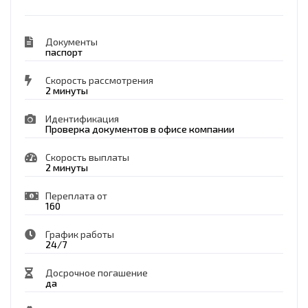
Документы
паспорт
Скорость рассмотрения
2 минуты
Идентификация
Проверка документов в офисе компании
Скорость выплаты
2 минуты
Переплата от
160
График работы
24/7
Досрочное погашение
да