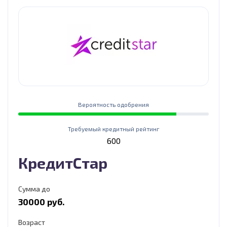
Вероятность одобрения
Требуемый кредитный рейтинг
600
КредитСтар
Сумма до
30000 руб.
Возраст