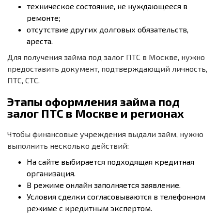
техническое состояние, не нуждающееся в
ремонте;
отсутствие других долговых обязательств,
ареста.
Для получения займа под залог ПТС в Москве, нужно
предоставить документ, подтверждающий личность,
ПТС, СТС.
Этапы оформления займа под
залог ПТС в Москве и регионах
Чтобы финансовые учреждения выдали займ, нужно
выполнить несколько действий:
На сайте выбирается подходящая кредитная
организация.
В режиме онлайн заполняется заявление.
Условия сделки согласовываются в телефонном
режиме с кредитным экспертом.