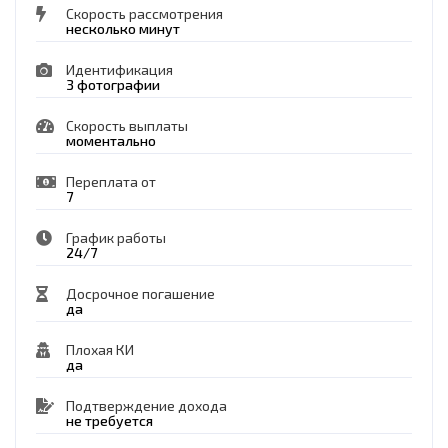
Скорость рассмотрения
несколько минут
Идентификация
3 фотографии
Скорость выплаты
моментально
Переплата от
7
График работы
24/7
Досрочное погашение
да
Плохая КИ
да
Подтверждение дохода
не требуется