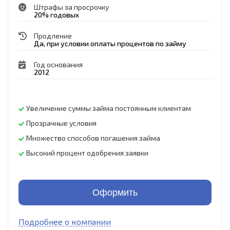
Штрафы за просрочку
20% годовых
Продление
Да, при условии оплаты процентов по займу
Год основания
2012
Увеличение суммы займа постоянным клиентам
Прозрачные условия
Множество способов погашения займа
Высокий процент одобрения заявки
Оформить
Подробнее о компании