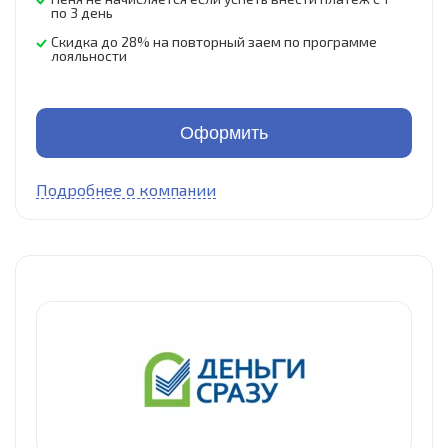
по 3 день
Скидка до 28% на повторный заем по программе
лояльности
Оформить
Подробнее о компании