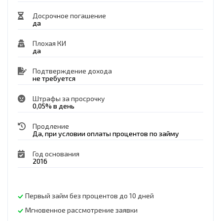
Досрочное погашение
да
Плохая КИ
да
Подтверждение дохода
не требуется
Штрафы за просрочку
0,05% в день
Продление
Да, при условии оплаты процентов по займу
Год основания
2016
Первый займ без процентов до 10 дней
Мгновенное рассмотрение заявки