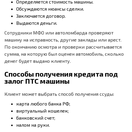
Определяется стоимость машины.
Обсуждаются нюансы сделки.
Заключается договор.
Выдаются деньги.
Сотрудники МФО или автоломбарда проверяют
машину на исправность, другие заклады или арест.
По окончанию осмотра и проверки рассчитывается
сумма, на которую был оценен автомобиль, сколько
денег будет выдано клиенту.
Способы получения кредита под
залог ПТС машины
Клиент может выбрать способ получения ссуды:
карта любого банка РФ;
виртуальный кошелек;
банковский счет;
налом на руки.