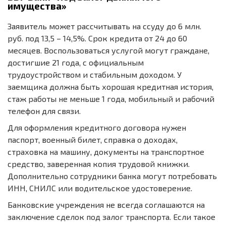
имущества»
Заявитель может рассчитывать на ссуду до 6 млн.
руб. под 13,5 – 14,5%. Срок кредита от 24 до 60
месяцев. Воспользоваться услугой могут граждане,
достигшие 21 года, с официальным
трудоустройством и стабильным доходом. У
заемщика должна быть хорошая кредитная история,
стаж работы не меньше 1 года, мобильный и рабочий
телефон для связи.
Для оформления кредитного договора нужен
паспорт, военный билет, справка о доходах,
страховка на машину, документы на транспортное
средство, заверенная копия трудовой книжки.
Дополнительно сотрудники банка могут потребовать
ИНН, СНИЛС или водительское удостоверение.
Банковские учреждения не всегда соглашаются на
заключение сделок под залог транспорта. Если такое