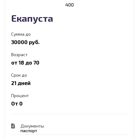
400
Екапуста
Сумма до
30000 руб.
Возраст
от 18 до 70
Срок до
21 дней
Процент
От 0
Документы
паспорт