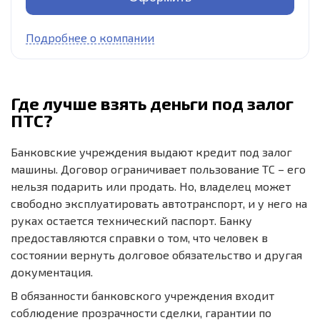
Подробнее о компании
Где лучше взять деньги под залог
ПТС?
Банковские учреждения выдают кредит под залог
машины. Договор ограничивает пользование ТС – его
нельзя подарить или продать. Но, владелец может
свободно эксплуатировать автотранспорт, и у него на
руках остается технический паспорт. Банку
предоставляются справки о том, что человек в
состоянии вернуть долговое обязательство и другая
документация.
В обязанности банковского учреждения входит
соблюдение прозрачности сделки, гарантии по