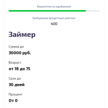
Вероятность одобрения
Требуемый кредитный рейтинг
400
Займер
Сумма до
30000 руб.
Возраст
от 18 до 75
Срок до
30 дней
Процент
От 0