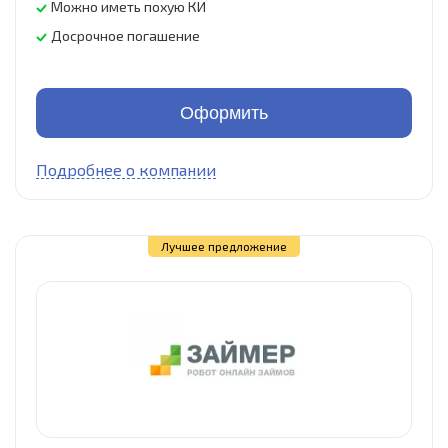
Можно иметь похую КИ
Досрочное погашение
Оформить
Подробнее о компании
Лучшее предложение