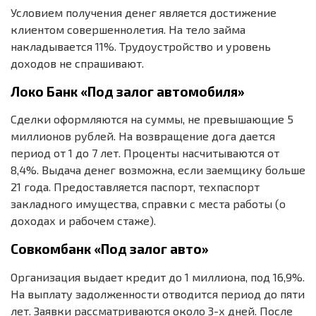
Условием получения денег является достижение
клиентом совершеннолетия. На тело займа
накладывается 11%. Трудоустройство и уровень
доходов не спрашивают.
Локо Банк «Под залог автомобиля»
Сделки оформляются на суммы, не превышающие 5
миллионов рублей. На возвращение дога дается
период от 1 до 7 лет. Проценты насчитываются от
8,4%. Выдача денег возможна, если заемщику больше
21 года. Предоставляется паспорт, техпаспорт
закладного имущества, справки с места работы (о
доходах и рабочем стаже).
Совкомбанк «Под залог авто»
Организация выдает кредит до 1 миллиона, под 16,9%.
На выплату задолженности отводится период до пяти
лет. Заявки рассматриваются около 3-х дней. После