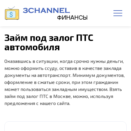
Займ под залог ПТС
автомобиля
Оказавшись в ситуации, когда срочно нужны деньги,
можно оформить ссуду, оставив в качестве заклада
документы на автотранспорт. Минимум документов,
оформление в сжатые сроки, при этом гражданин
может пользоваться закладным имуществом. Взять
займ под залог ПТС в Москве, можно, используя
предложения с нашего сайта.