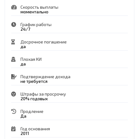
Скорость выплаты
моментально
График работы
24/7
Досрочное погашение
да
Плохая КИ
да
Подтверждение дохода
не требуется
Штрафы за просрочку
20% годовых
Продление
Да
Год основания
2011