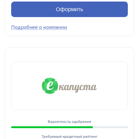
Оформить
Подробнее о компании
Вероятность одобрения
Требуемый кредитный рейтинг