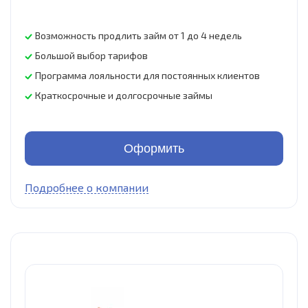
Возможность продлить займ от 1 до 4 недель
Большой выбор тарифов
Программа лояльности для постоянных клиентов
Краткосрочные и долгосрочные займы
Оформить
Подробнее о компании