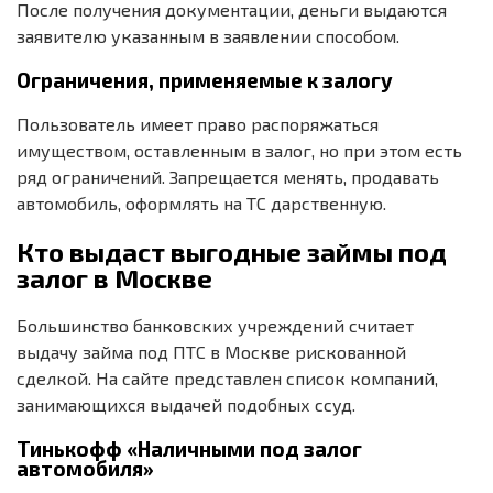
После получения документации, деньги выдаются
заявителю указанным в заявлении способом.
Ограничения, применяемые к залогу
Пользователь имеет право распоряжаться
имуществом, оставленным в залог, но при этом есть
ряд ограничений. Запрещается менять, продавать
автомобиль, оформлять на ТС дарственную.
Кто выдаст выгодные займы под
залог в Москве
Большинство банковских учреждений считает
выдачу займа под ПТС в Москве рискованной
сделкой. На сайте представлен список компаний,
занимающихся выдачей подобных ссуд.
Тинькофф «Наличными под залог
автомобиля»