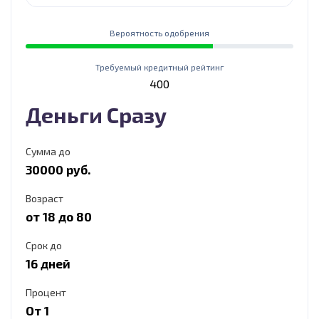
Вероятность одобрения
Требуемый кредитный рейтинг
400
Деньги Сразу
Сумма до
30000 руб.
Возраст
от 18 до 80
Срок до
16 дней
Процент
От 1