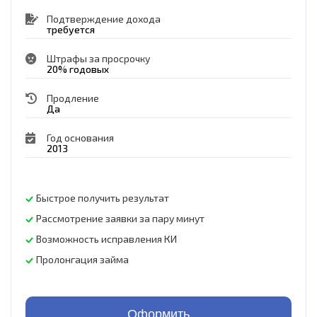
Подтверждение дохода
требуется
Штрафы за просрочку
20% годовых
Продление
Да
Год основания
2013
Быстрое получить результат
Рассмотрение заявки за пару минут
Возможность исправления КИ
Пролонгация займа
Оформить