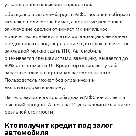
установлению невысоких процентов.
Обращаясь в автоломбарды и МФО, человек собирает
меньшее количество бумаг, а принятие решения и
заключение сделки отнимает минимальное
количество времени. В этих организациях не нужно
предоставлять подтверждение о доходах, в качестве
закладной можно сдать ПТС. Автомобиль
оценивается специалистами, заемщику выдается до
80% от стоимости ТС. Кредитор оставляет у себя
запасные ключи и оригинал паспорта на авто.
Пользователь может без ограничений
эксплуатировать машину.
На тело займа в автоломбардах и МФО начисляется
высокий процент. А цена на ТС устанавливается ниже
реальной стоимости.
Кто получит кредит под залог
автомобиля